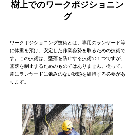
樹上でのワークポジショニン
グ
ワークポジショニング技術とは、専用のランヤード等
に体重を預け、安定した作業姿勢を取るための技術で
す。この技術は、墜落を防止する技術の１つですが、
墜落を制止するためのものではありません。従って、
常にランヤードに弛みのない状態を維持する必要があ
ります。