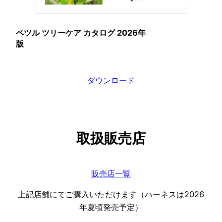
ペツル ツリーケア カタログ
2026年
版
ダウンロード
取扱販売店
販売店一覧
上記店舗にてご購入いただけます（ハーネスは2026
年夏頃発売予定）