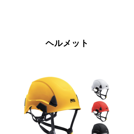
ヘルメット