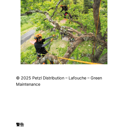
© 2025 Petzl Distribution – Lafouche – Green
Maintenance
警告