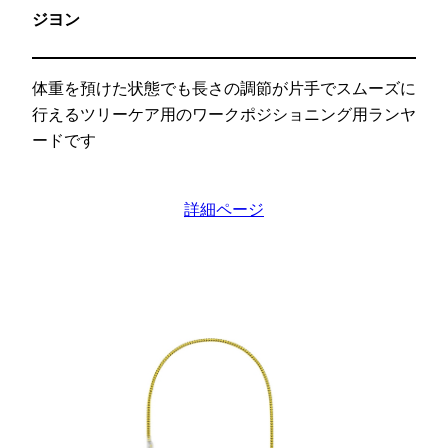
ジヨン
体重を預けた状態でも長さの調節が片手でスムーズに
行えるツリーケア用のワークポジショニング用ランヤ
ードです
詳細ページ