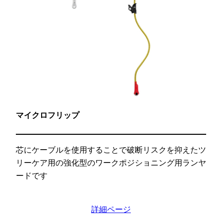
マイクロフリップ
芯にケーブルを使用することで破断リスクを抑えたツ
リーケア用の強化型のワークポジショニング用ランヤ
ードです
詳細ページ