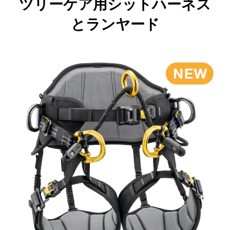
ツリーケア用シットハーネス
とランヤード