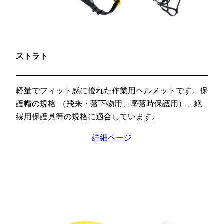
ストラト
軽量でフィット感に優れた作業用ヘルメットです。保
護帽の規格 （飛来・落下物用、墜落時保護用）、絶
縁用保護具等の規格に適合しています。
詳細ページ