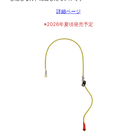
詳細ページ
※2026年夏頃発売予定