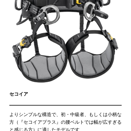
セコイア
よりシンプルな構造で、初・中級者、もしくは小柄な
方（『セコイアプラス』の腰ベルトでは幅が広すぎる
と感じる方）に適したモデルです