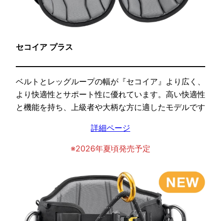
セコイア プラス
ベルトとレッグループの幅が『セコイア』より広く、
より快適性とサポート性に優れています。高い快適性
と機能を持ち、上級者や大柄な方に適したモデルです
詳細ページ
※2026年夏頃発売予定