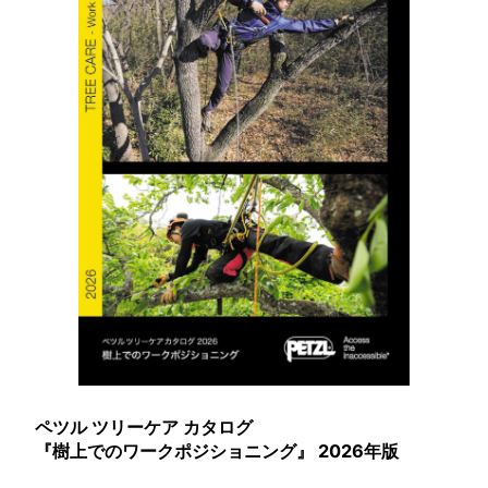
ペツル ツリーケア カタログ
『
樹上でのワークポジショニング』 2026年版