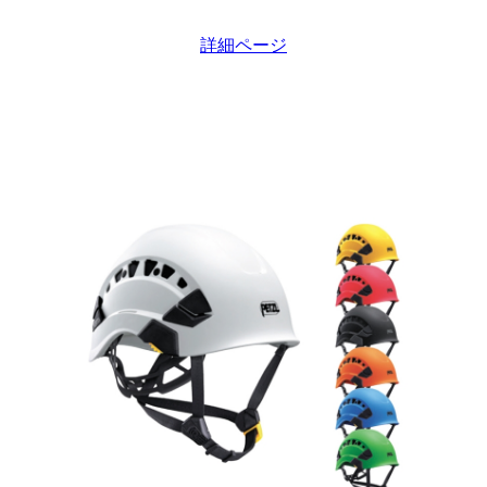
詳細ページ