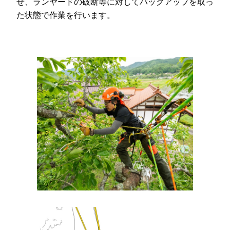
せ、ランヤードの破断等に対してバックアップを取っ
た状態で作業を行います。