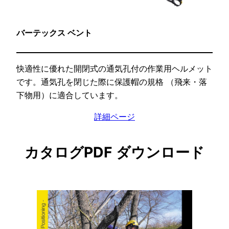
バーテックス ベント
快適性に優れた開閉式の通気孔付の作業用ヘルメット
です。通気孔を閉じた際に保護帽の規格 （飛来・落
下物用）に適合しています。
詳細ページ
カタログPDF ダウンロード