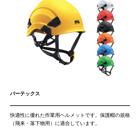
バーテックス
快適性に優れた作業用ヘルメットです。保護帽の規格
（飛来・落下物用）に適合しています。