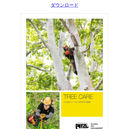
ダウンロード