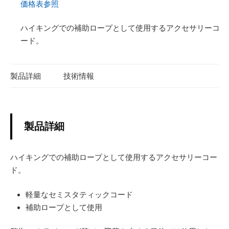
価格表参照
ハイキングでの補助ロープとして使用するアクセサリーコ
ード。
製品詳細
技術情報
製品詳細
ハイキングでの補助ロープとして使用するアクセサリーコー
ド。
軽量なセミスタティックコード
補助ロープとして使用