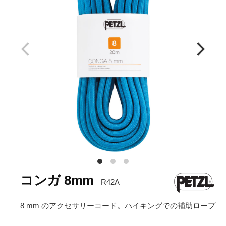
コンガ 8mm
R42A
8 mm のアクセサリーコード。ハイキングでの補助ロープ