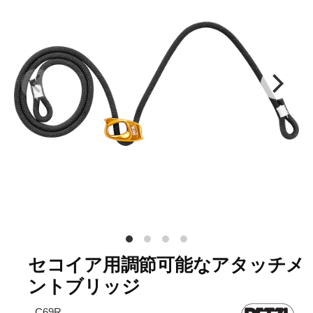
セコイア用調節可能なアタッチメ
ントブリッジ
C69R