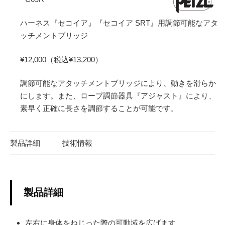
ハーネス『セコイア』『セコイア SRT』用調節可能なアタ
ッチメントブリッジ
¥12,000（税込¥13,200）
調節可能なアタッチメントブリッジにより、動きを滑らか
にします。また、ロープ調節器具『アジャスト』により、
素早く正確に長さを調節することが可能です。
製品詳細
技術情報
製品詳細
左右に身体をねじった際の可動域を広げます