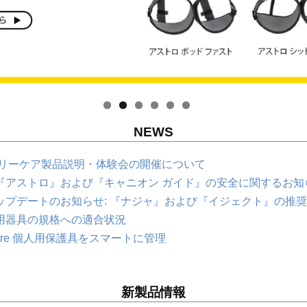
NEWS
ツリーケア製品説明・体験会の開催について
『アストロ』および『キャニオン ガイド』の安全に関するお知らせ
ップデートのお知らせ: 『ナジャ』および『イジェクト』の推
用器具の規格への適合状況
entre 個人用保護具をスマートに管理
新製品情報