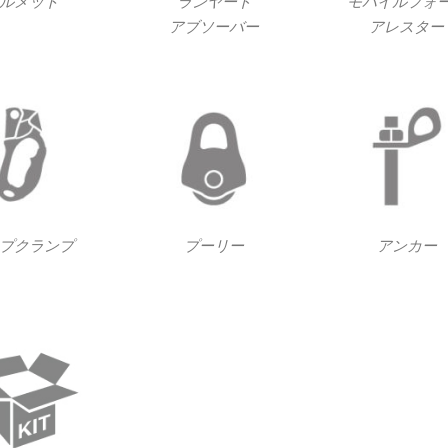
ルメット
ランヤード
モバイルフォ
アブソーバー
アレスター
プクランプ
プーリー
アンカー