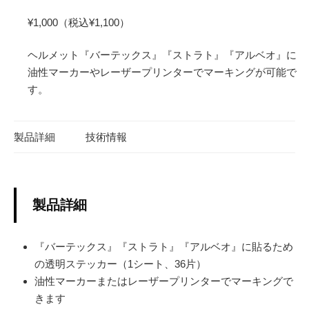
¥1,000（税込¥1,100）
ヘルメット『バーテックス』『ストラト』『アルベオ』に
油性マーカーやレーザープリンターでマーキングが可能で
す。
製品詳細
技術情報
製品詳細
『バーテックス』『ストラト』『アルベオ』に貼るため
の透明ステッカー（1シート、36片）
油性マーカーまたはレーザープリンターでマーキングで
きます