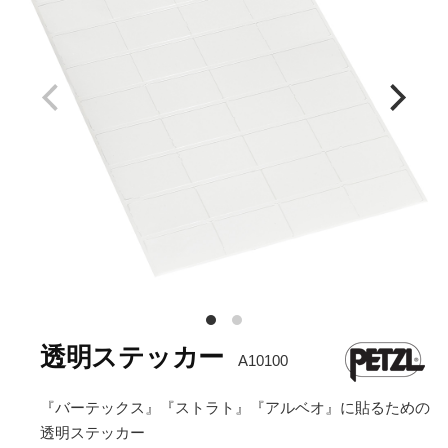
透明ステッカー
A10100
『バーテックス』『ストラト』『アルベオ』に貼るための
透明ステッカー