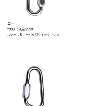
ゴー
¥900（税込¥990）
スチール製オーバル型クイックリンク