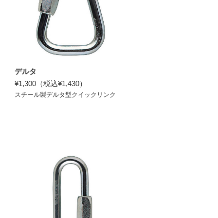
デルタ
¥1,300（税込¥1,430）
スチール製デルタ型クイックリンク