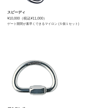
スピーディ
¥10,000（税込¥11,000）
ゲート開閉が素早くできるマイロン (５個１セット)