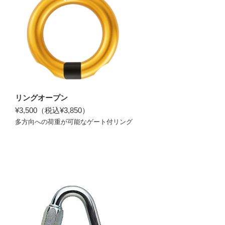
リングオープン
¥3,500（税込¥3,850）
多方向への荷重が可能なゲート付リング