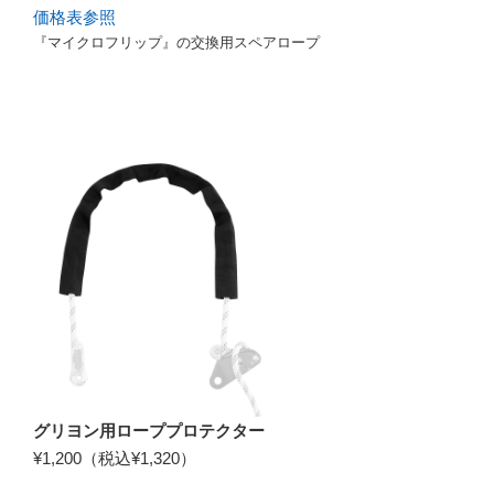
価格表参照
『マイクロフリップ』の交換用スペアロープ
グリヨン用ローププロテクター
¥1,200（税込¥1,320）