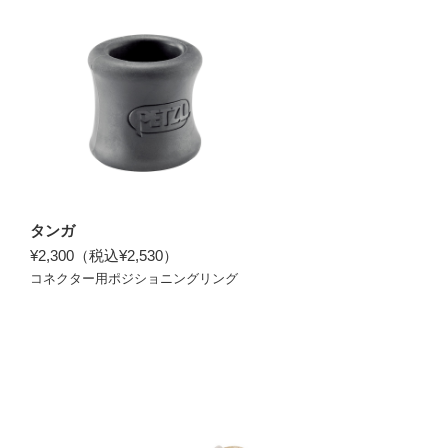
タンガ
¥2,300（税込¥2,530）
コネクター用ポジショニングリング