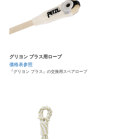
グリヨン プラス用ロープ
価格表参照
『グリヨン プラス』の交換用スペアロープ