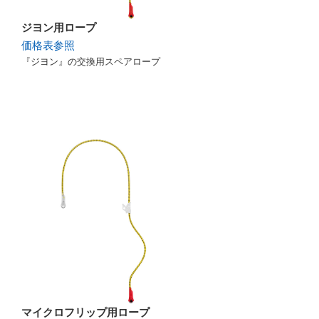
ジヨン用ロープ
価格表参照
『ジヨン』の交換用スペアロープ
マイクロフリップ用ロープ