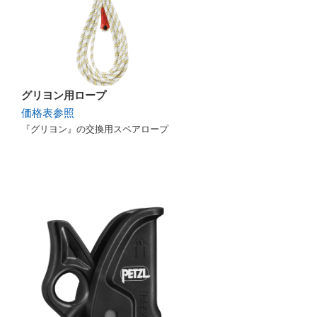
グリヨン用ロープ
価格表参照
『グリヨン』の交換用スペアロープ