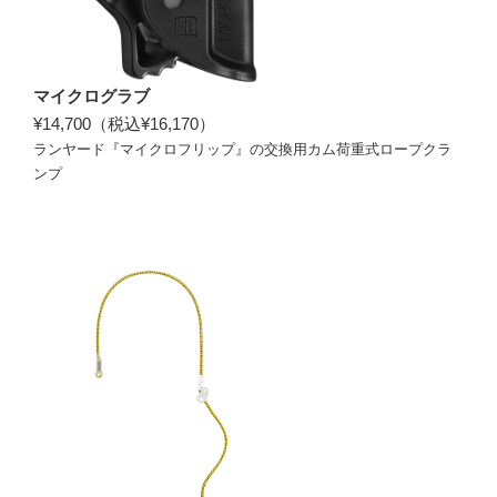
マイクログラブ
¥14,700（税込¥16,170）
ランヤード『
マイクロフリップ
』の交換用カム荷重式ロープクラ
ンプ