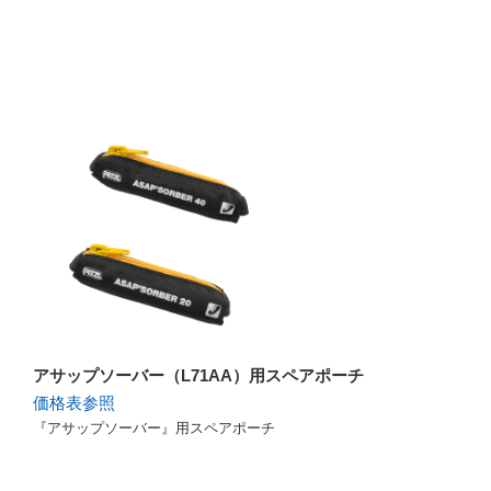
アサップソーバー（L71AA）用スペアポーチ
価格表参照
『アサップソーバー』用スペアポーチ