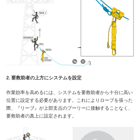
2. 要救助者の上方にシステムを設定
作業効率を高めるには、システムを要救助者から十分に高い
位置に設定する必要があります。これによりロープを張った
際、『リーブ』が上部支点のプーリーに接触することなく、
要救助者の真上に設定されます。