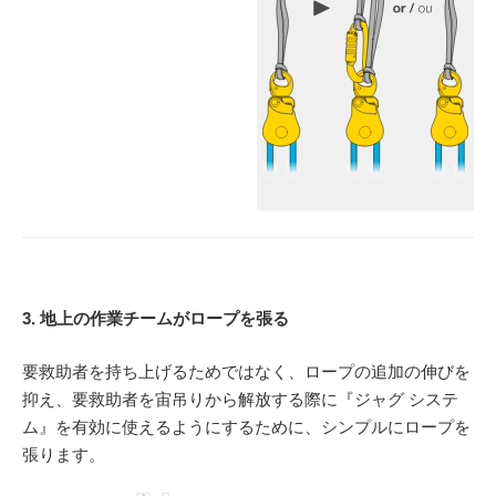
3. 地上の作業チームがロープを張る
要救助者を持ち上げるためではなく、ロープの追加の伸びを
抑え、要救助者を宙吊りから解放する際に『ジャグ システ
ム』を有効に使えるようにするために、シンプルにロープを
張ります。