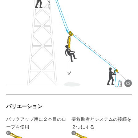
バリエーション
バックアップ用に２本目のロ
要救助者とシステムの接続を
ープを使用
２つにする