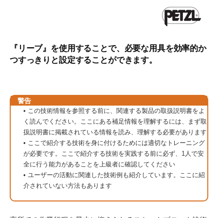
『リーブ』を使用することで、必要な用具を効率的か
つすっきりと設定することができます。
警告
• この技術情報を参照する前に、関連する製品の取扱説明書をよ
く読んでください。ここにある補足情報を理解するには、まず取
扱説明書に掲載されている情報を読み、理解する必要があります
• ここで紹介する技術を身に付けるためには適切なトレーニング
が必要です。ここで紹介する技術を実践する前に必ず、1人で安
全に行う能力があることを上級者に確認してください
• ユーザーの活動に関連した技術例も紹介しています。ここに紹
介されていない方法もあります