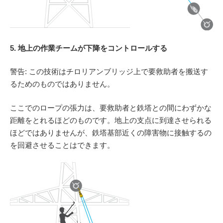
5. 地上の作業チームが下降をコントロールする
警告: この技術はチロリアンブリッジ上で要救助者を搬送す
るためのものではありません。
ここでのロープの張力は、要救助者と鉄塔との間にわずかな
距離をとれるほどのものです。地上の支点に到達させられる
ほどではありませんが、鉄塔基部近くの障害物に接触するの
を回避させることはできます。