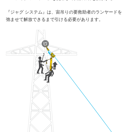
『ジャグ システム』は、宙吊りの要救助者のランヤードを
弛ませて解放できるまで引ける必要があります。