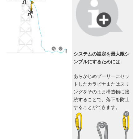
システムの設定を最大限シ
ンプルにするためには
あらかじめプーリーにセッ
トしたカラビナまたはスリ
ングをそのまま構造物に接
続することで、落下を防止
することができます。