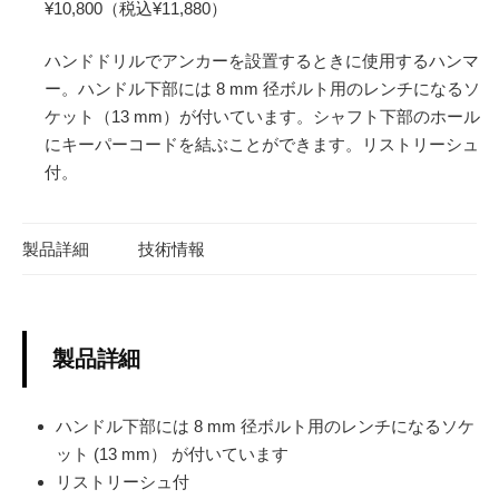
¥10,800（税込¥11,880）
ハンドドリルでアンカーを設置するときに使用するハンマ
ー。ハンドル下部には 8 mm 径ボルト用のレンチになるソ
ケット（13 mm）が付いています。シャフト下部のホール
にキーパーコードを結ぶことができます。リストリーシュ
付。
製品詳細
技術情報
製品詳細
ハンドル下部には 8 mm 径ボルト用のレンチになるソケ
ット (13 mm） が付いています
リストリーシュ付