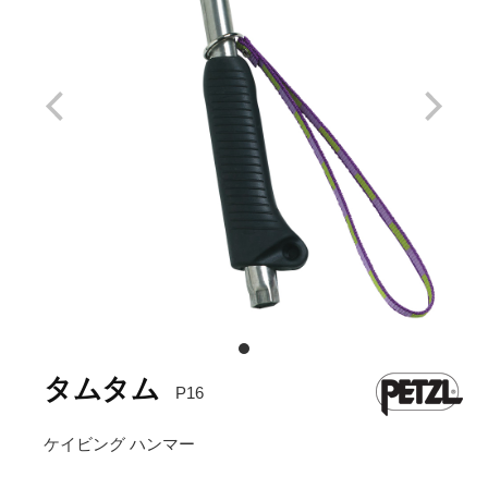
タムタム
P16
ケイビング ハンマー