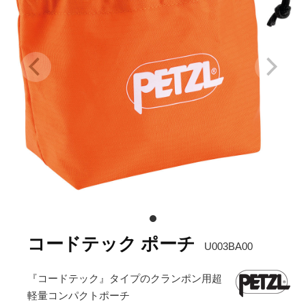
コードテック ポーチ
U003BA00
『コードテック』タイプのクランポン用超
軽量コンパクトポーチ