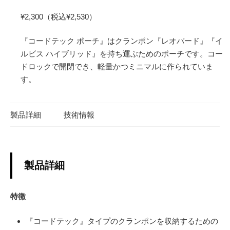
¥2,300（税込¥2,530）
『コードテック ポーチ』はクランポン『レオパード』『イ
ルビス ハイブリッド』を持ち運ぶためのポーチです。コー
ドロックで開閉でき、軽量かつミニマルに作られていま
す。
製品詳細
技術情報
製品詳細
特徴
『コードテック』タイプのクランポンを収納するための