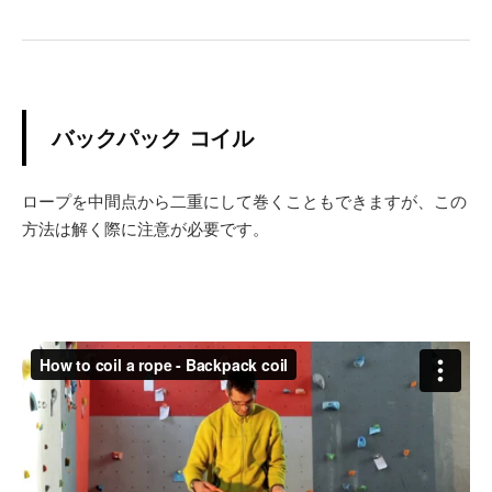
バックパック コイル
ロープを中間点から二重にして巻くこともできますが、この
方法は解く際に注意が必要です。