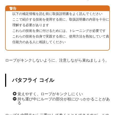
警告
以下の補足情報を読む前に取扱説明書をよく読んでください
ここで紹介する技術を使用する前に、取扱説明書の内容を十分に
理解する必要があります
これらの技術を身に付けるためには、トレーニングが必要です
これらの技術を自身で実践する前に、使用方法を熟知していて責
任能力のある人に相談してください
ロープがキンクしないように、注意しながら束ねましょう。
バタフライ コイル
覚えやすく、ロープがキンクしにくい
持ち運び中にループの部分が枝にひっかかることがあ
る