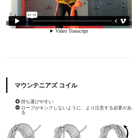
マウンテニアズ コイル
持ち運びやすい
ロープがキンクしないように、より注意する必要があ
る