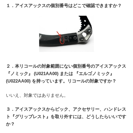
１．アイスアックスの個別番号はどこで確認できますか？
２．本リコールの対象範囲にない個別番号のアイスアックス
『ノミック』 (U021AA00) または 『エルゴノミック』
(U022AA00) を持っています。リコールの対象ですか？
いいえ、対象ではありません。
３．アイスアックスからピック、アクセサリー、ハンドレス
ト『グリップレスト』を取り外すには、どうしたらいいです
か？