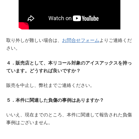
取り外しが難しい場合は、
お問合せフォーム
よりご連絡くだ
さい。
４．販売店として、本リコール対象のアイスアックスを持っ
ています。どうすれば良いですか？
販売を中止し、弊社までご連絡ください。
５．本件に関連した負傷の事例はありますか？
いいえ、現在までのところ、本件に関連して報告された負傷
事例はございません。