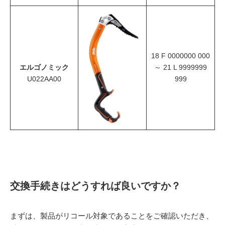
18 F 0000000 000
エルゴノミック
～ 21 L 9999999
U022AA00
999
交換手続きはどうすれば良いですか？
まずは、製品がリコール対象であることをご確認いただき、