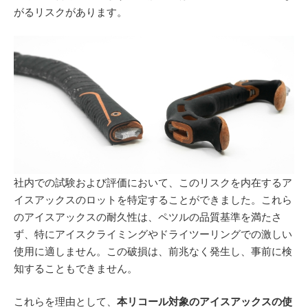
がるリスクがあります。
社内での試験および評価において、このリスクを内在するア
イスアックスのロットを特定することができました。これら
のアイスアックスの耐久性は、ペツルの品質基準を満たさ
ず、特にアイスクライミングやドライツーリングでの激しい
使用に適しません。この破損は、前兆なく発生し、事前に検
知することもできません。
これらを理由として、
本リコール対象のアイスアックスの使