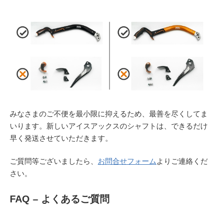
みなさまのご不便を最小限に抑えるため、最善を尽くしてま
いります。新しいアイスアックスのシャフトは、できるだけ
早く発送させていただきます。
ご質問等ございましたら、
お問合せフォーム
よりご連絡くだ
さい。
FAQ – よくあるご質問