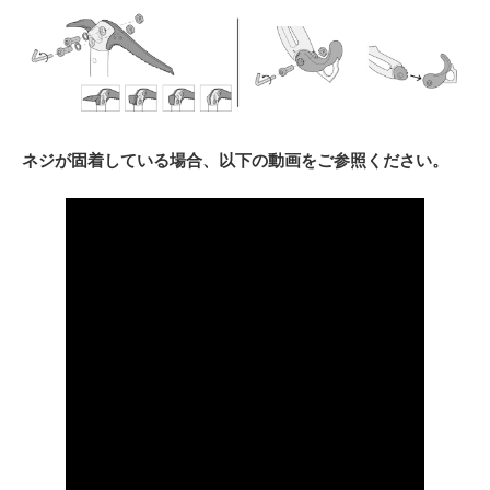
ネジが固着している場合、以下の動画をご参照ください。