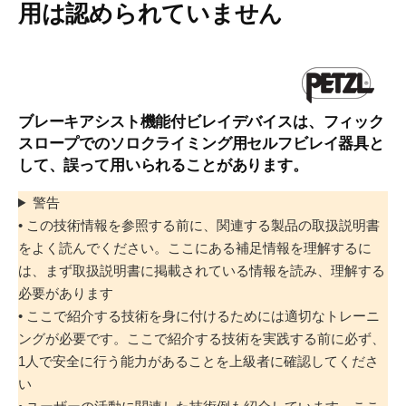
用は認められていません
ブレーキアシスト機能付ビレイデバイスは、フィック
スロープでのソロクライミング用セルフビレイ器具と
して、誤って用いられることがあります。
警告
• この技術情報を参照する前に、関連する製品の取扱説明書
をよく読んでください。ここにある補足情報を理解するに
は、まず取扱説明書に掲載されている情報を読み、理解する
必要があります
• ここで紹介する技術を身に付けるためには適切なトレーニ
ングが必要です。ここで紹介する技術を実践する前に必ず、
1人で安全に行う能力があることを上級者に確認してくださ
い