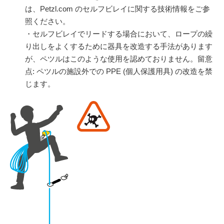
は、Petzl.com のセルフビレイに関する技術情報をご参
照ください。
・セルフビレイでリードする場合において、ロープの繰
り出しをよくするために器具を改造する手法があります
が、ペツルはこのような使用を認めておりません。留意
点: ペツルの施設外での PPE (個人保護用具) の改造を禁
じます。