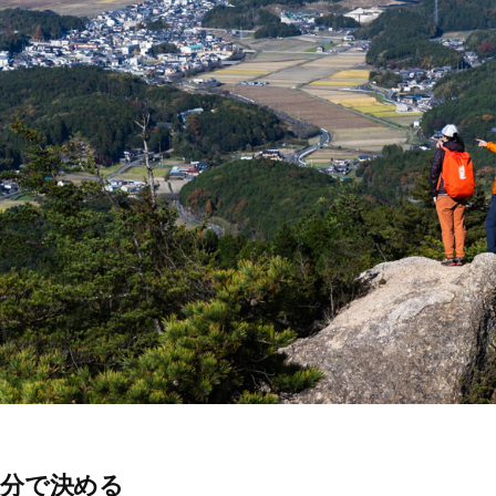
自分で決める