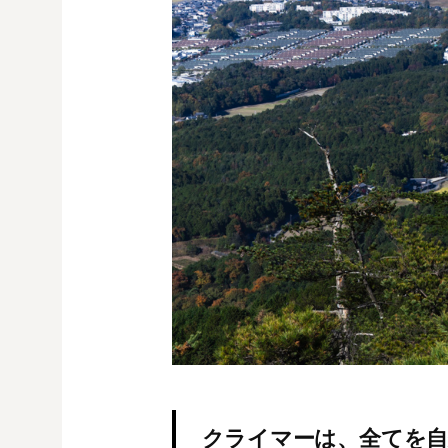
クライマーは、全てを