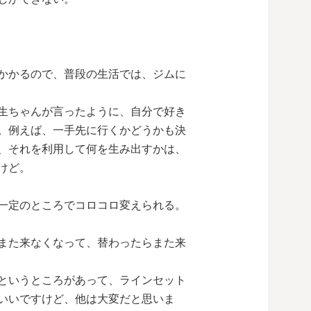
かかるので、普段の生活では、ジムに
生ちゃんが言ったように、自分で好き
。例えば、一手先に行くかどうかも決
、それを利用して何を生み出すかは、
けど。
一定のところでコロコロ変えられる。
また来なくなって、替わったらまた来
というところがあって、ラインセット
いいですけど、他は大変だと思いま