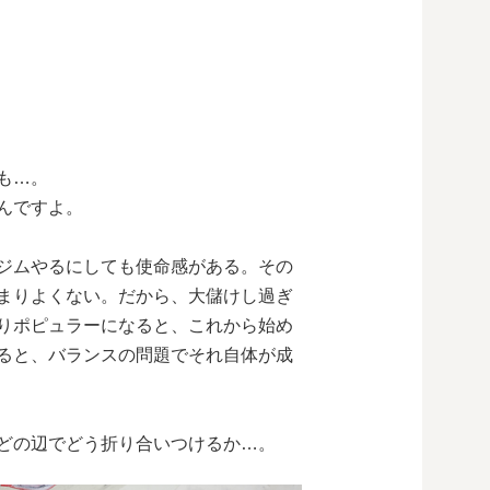
も…。
んですよ。
ジムやるにしても使命感がある。その
まりよくない。だから、大儲けし過ぎ
りポピュラーになると、これから始め
ると、バランスの問題でそれ自体が成
どの辺でどう折り合いつけるか…。