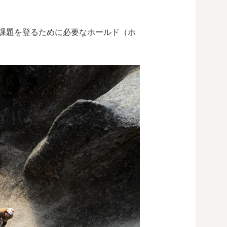
課題を登るために必要なホールド（ホ