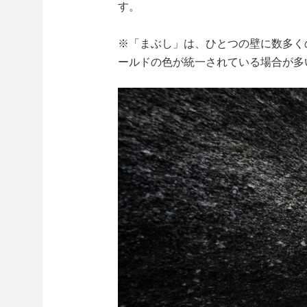
す。
※「まぶし」は、ひとつの壁に数多く
ールドの色が統一されている場合が多