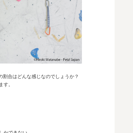
※の割合はどんな感じなのでしょうか？
ます。
しかできない。