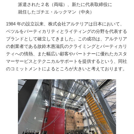
派遣された２名（両端）、新たに代表取締役に
就任したゴチエ・ルックマン（中央）
1984 年の設立以来、株式会社アルテリアは日本において、
ペツルをバーティカリティとライティングの分野を代表する
ブランドとして確立してきました。この成功は、アルテリア
の創業者である故鈴木惠滋氏のクライミングとバーティカリ
ティへの情熱、また幅広い顧客やパートナーに優れたカスタ
マーサービスとテクニカルサポートを提供するという、同社
のコミットメントによるところが大きいと考えております。