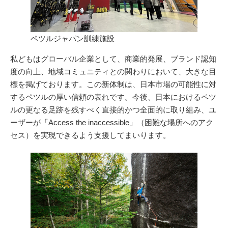
ペツルジャパン訓練施設
私どもはグローバル企業として、商業的発展、ブランド認知
度の向上、地域コミュニティとの関わりにおいて、大きな目
標を掲げております。この新体制は、日本市場の可能性に対
するペツルの厚い信頼の表れです。今後、日本におけるペツ
ルの更なる足跡を残すべく直接的かつ全面的に取り組み、ユ
ーザーが「Access the inaccessible」（困難な場所へのアク
セス）を実現できるよう支援してまいります。