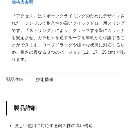
価格表参照
『アクセス』はスポーツクライミングのためにデザインさ
れた、シンプルで耐久性の高いクイックドロー用スリング
です。『ストリング』により、クリップする際にカラビナ
を安定させ、カラビナを通すループを摩耗から保護するこ
とができます。ロープドラッグや様々な状況に対応するた
め、長さの異なる３つのバージョン (12、17、25 cm) があ
ります。
製品詳細
技術情報
製品詳細
激しい使用に対応する耐久性の高い構造