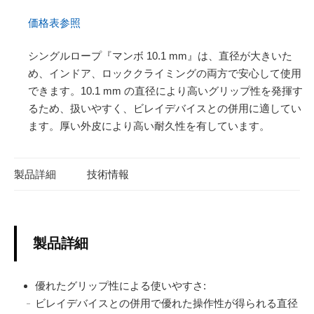
価格表参照
シングルロープ『マンボ 10.1 mm』は、直径が大きいた
め、インドア、ロッククライミングの両方で安心して使用
できます。10.1 mm の直径により高いグリップ性を発揮す
るため、扱いやすく、ビレイデバイスとの併用に適してい
ます。厚い外皮により高い耐久性を有しています。
製品詳細
技術情報
製品詳細
優れたグリップ性による使いやすさ:
ビレイデバイスとの併用で優れた操作性が得られる直径