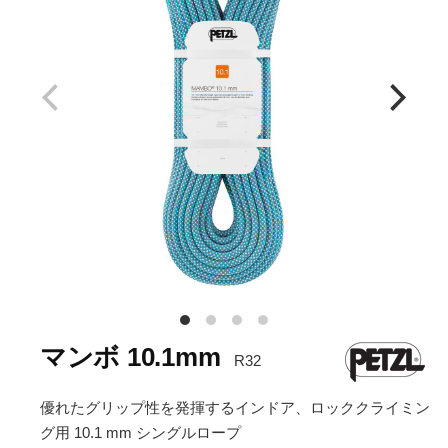
マンボ 10.1mm
R32
優れたグリップ性を発揮するインドア、ロッククライミン
グ用 10.1 mm シングルロープ