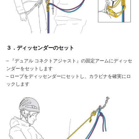
３．ディッセンダーのセット
– 『デュアル コネクトアジャスト』の固定アームにディッセ
ンダーをセットします
– ロープをディッセンダーにセットし、カラビナを確実にロ
ックします