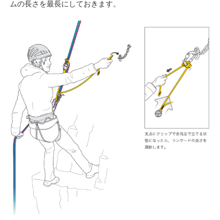
ムの長さを最長にしておきます。