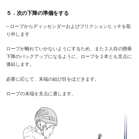
５．次の下降の準備をする
– ロープからディッセンダーおよびフリクションヒッチを取
り外します
ロープが離れていかないようにするため、また２人目の懸垂
下降のバックアップになるように、ロープを２本とも支点に
連結します。
必要に応じて、末端の結び目をほどきます。
ロープの末端を支点に通します。