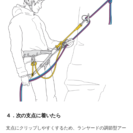
４．次の支点に着いたら
支点にクリップしやすくするため、ランヤードの調節型アー