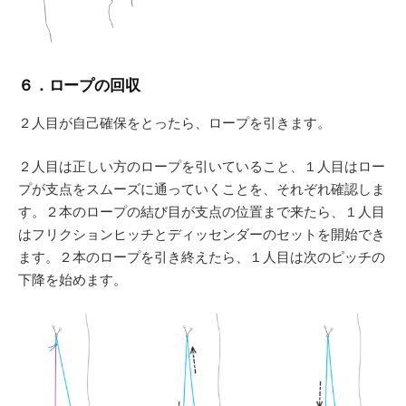
６．ロープの回収
２人目が自己確保をとったら、ロープを引きます。
２人目は正しい方のロープを引いていること、１人目はロー
プが支点をスムーズに通っていくことを、それぞれ確認しま
す。２本のロープの結び目が支点の位置まで来たら、１人目
はフリクションヒッチとディッセンダーのセットを開始でき
ます。２本のロープを引き終えたら、１人目は次のピッチの
下降を始めます。