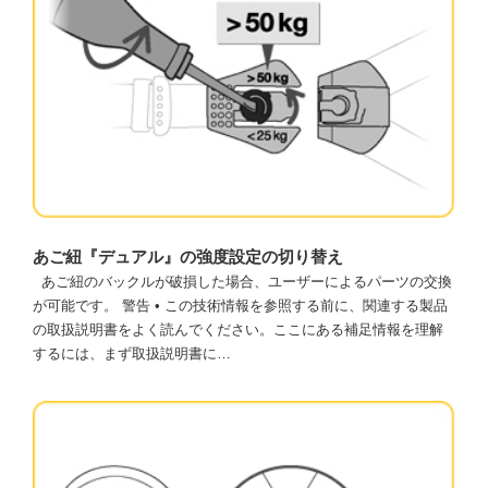
あご紐『デュアル』の強度設定の切り替え
あご紐のバックルが破損した場合、ユーザーによるパーツの交換
が可能です。 警告 • この技術情報を参照する前に、関連する製品
の取扱説明書をよく読んでください。ここにある補足情報を理解
するには、まず取扱説明書に…