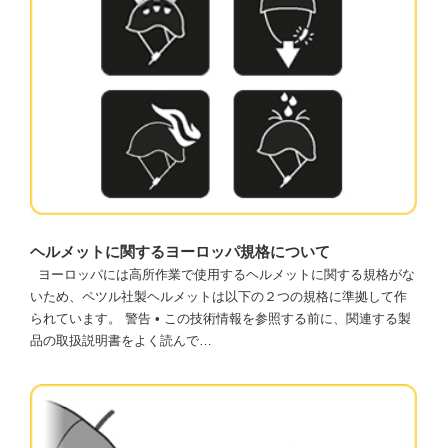
ヘルメットに関するヨーロッパ規格について
ヨーロッパには高所作業で使用するヘルメットに関する規格がな
いため、ペツル社製ヘルメットは以下の２つの規格に準拠して作
られています。 警告 • この技術情報を参照する前に、関連する製
品の取扱説明書をよく読んで…